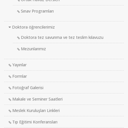
Sınav Programları
Doktora öğrencilerimiz
Doktora tez savunma ve tez teslim kılavuzu
Mezunlarımız
Yayınlar
Formlar
Fotoğraf Galerisi
Makale ve Seminer Saatleri
Meslek Kuruluşları Linkleri
Tıp Eğitimi Konferansları