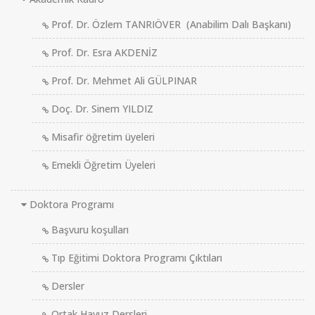
Prof. Dr. Özlem TANRIÖVER (Anabilim Dalı Başkanı)
Prof. Dr. Esra AKDENİZ
Prof. Dr. Mehmet Ali GÜLPINAR
Doç. Dr. Sinem YILDIZ
Misafir öğretim üyeleri
Emekli Öğretim Üyeleri
Doktora Programı
Başvuru koşulları
Tıp Eğitimi Doktora Programı Çıktıları
Dersler
Ortak Havuz Dersleri